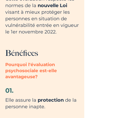
normes de la
nouvelle Loi
visant à mieux protéger les
personnes en situation de
vulnérabilité entrée en vigueur
le 1er novembre 2022.
Bénéfices
Pourquoi l'évaluation
psychosociale est-elle
avantageuse?
01.
Elle assure la
protection
de la
personne inapte.