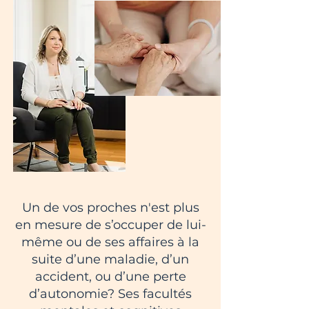
Un de vos proches n'est plus
en mesure de s’occuper de lui-
même ou de ses affaires à la
suite d’une maladie, d’un
accident, ou d’une perte
d’autonomie? Ses facultés