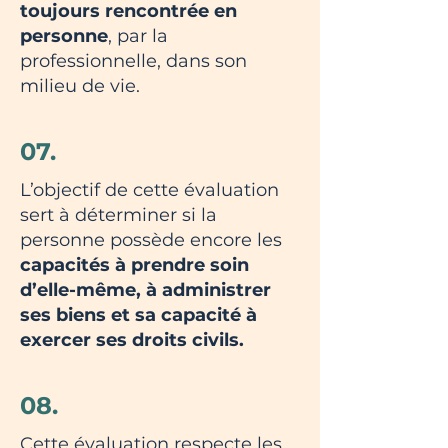
toujours rencontrée en
personne
, par la
professionnelle, dans son
milieu de vie.
07.
L’objectif de cette évaluation
sert à déterminer si la
personne possède encore les
capacités à prendre soin
d’elle-même, à administrer
ses biens et sa capacité à
exercer ses droits civils.
08.
Cette évaluation respecte les