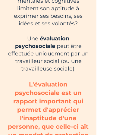
mentales et cognitives
limitent son aptitude à
exprimer ses besoins, ses
idées et ses volontés?
Une
évaluation
psychosociale
peut être
effectuée uniquement par un
travailleur social (ou une
travailleuse sociale).
L'évaluation
psychosociale est
un
rapport important qui
permet
d'apprécier
l'inaptitude d'une
personne, que celle-ci ait