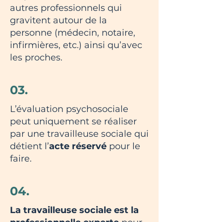
autres professionnels qui
gravitent autour de la
personne (médecin, notaire,
infirmières, etc.) ainsi qu’avec
les proches.
03.
L’évaluation psychosociale
peut uniquement se réaliser
par une travailleuse sociale qui
détient l’
acte réservé
pour le
faire.
04.
La travailleuse sociale est la