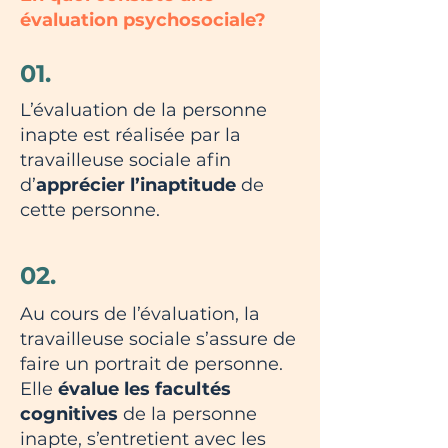
évaluation psychosociale?
01.
L’évaluation de la personne
inapte est réalisée par la
travailleuse sociale afin
d’
apprécier l’inaptitude
de
cette personne.
02.
Au cours de l’évaluation, la
travailleuse sociale s’assure de
faire un portrait de personne.
Elle
évalue les facultés
cognitives
de la personne
inapte, s’entretient avec les