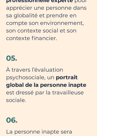
professionnelle experte
pour
apprécier une personne dans
sa globalité et prendre en
compte son environnement,
son contexte social et son
contexte financier.
05.
À travers l’évaluation
psychosociale, un
portrait
global de la personne inapte
est dressé par la travailleuse
sociale.
06.
La personne inapte sera