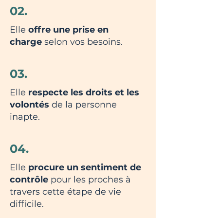
02.
Elle
offre une prise en
charge
selon vos besoins.
03.
Elle
respecte les droits et les
volontés
de la personne
inapte.
04.
Elle
procure un sentiment de
contrôle
pour les proches à
travers cette étape de vie
difficile.