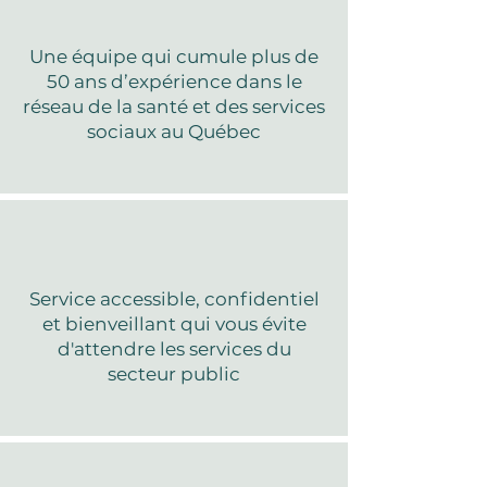
Une équipe qui cumule plus de
50 ans d’expérience
dans le
réseau de la santé et des services
sociaux au Québec
Service accessible, confidentiel
et bienveillant qui vous évite
d'attendre les services du
secteur public