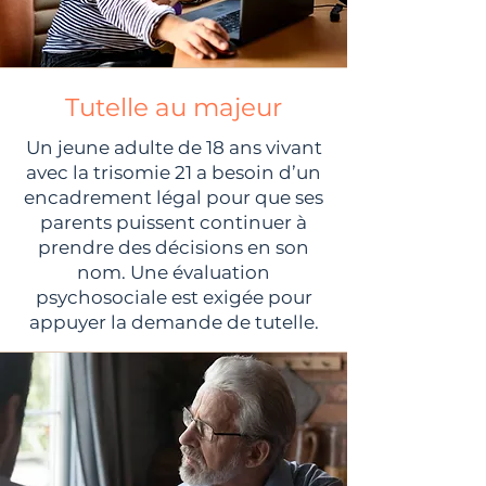
Tutelle au majeur
Un jeune adulte de 18 ans vivant
avec la trisomie 21 a besoin d’un
encadrement légal pour que ses
parents puissent continuer à
prendre des décisions en son
nom. Une évaluation
psychosociale est exigée pour
appuyer la demande de tutelle.