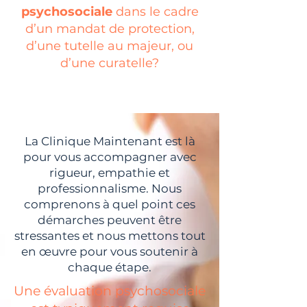
psychosociale
dans le cadre
d’un mandat de protection,
d’une tutelle au majeur, ou
d’une curatelle?
La Clinique Maintenant est là
pour vous accompagner avec
rigueur, empathie et
professionnalisme. Nous
comprenons à quel point ces
démarches peuvent être
stressantes et nous mettons tout
en œuvre pour vous soutenir à
chaque étape.
Une évaluation psychosociale