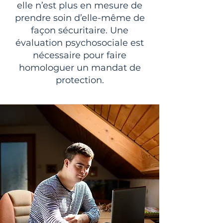
elle n’est plus en mesure de
prendre soin d’elle-même de
façon sécuritaire. Une
évaluation psychosociale est
nécessaire pour faire
homologuer un mandat de
protection.