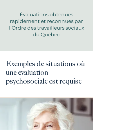
Évaluations obtenues
rapidement et reconnues par
l’Ordre des travailleurs sociaux
du Québec
Exemples de situations où
une évaluation
psychosociale est requise