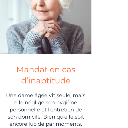
Mandat en cas
d’inaptitude
Une dame âgée vit seule, mais
elle néglige son hygiène
personnelle et l’entretien de
son domicile. Bien qu’elle soit
encore lucide par moments,