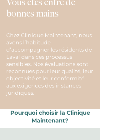
Vous êtes entre de
bonnes mains
Chez Clinique Maintenant, nous
avons l’habitude
d’accompagner les résidents de
Laval dans ces processus
sensibles. Nos évaluations sont
reconnues pour leur qualité, leur
objectivité et leur conformité
aux exigences des instances
juridiques.
Pourquoi choisir la Clinique
Maintenant?